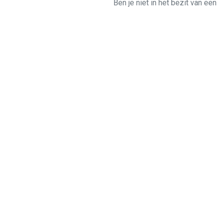
Ben je niet in het bezit van ee